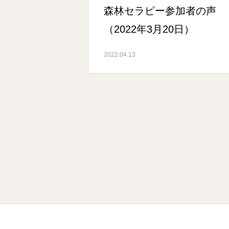
森林セラピー参加者の声
（2022年3月20日）
2022.04.13