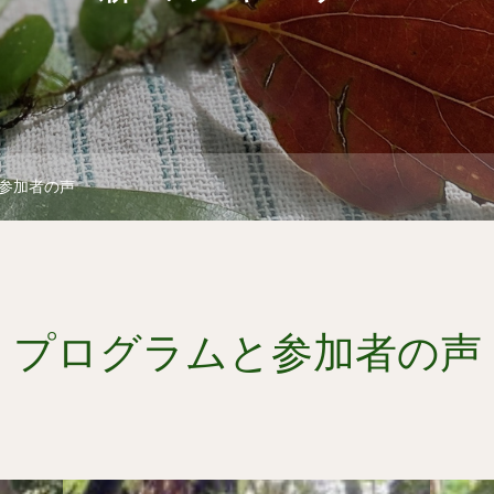
参加者の声
プログラムと参加者の声