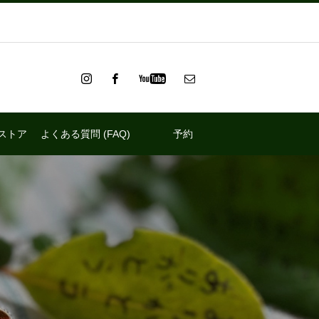
ストア
よくある質問 (FAQ)
予約