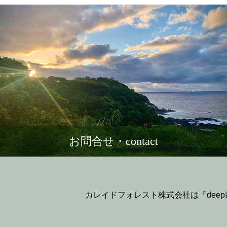
お問合せ・contact
カレイドフォレスト株式会社は「dee