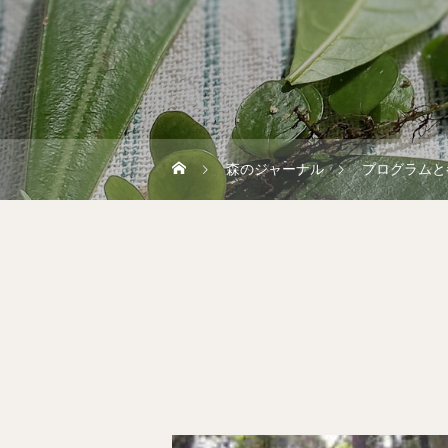
森のジャーナル
プログラムと