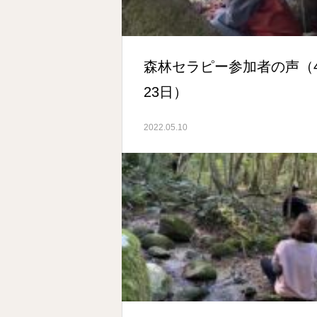
森林セラピー参加者の声（
23日）
2022.05.10