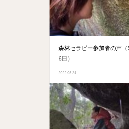
森林セラピー参加者の声（
6日）
2022.05.24