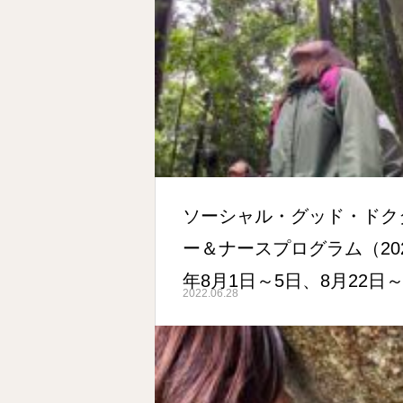
ソーシャル・グッド・ドク
ー＆ナースプログラム（20
年8月1日～5日、8月22日～
2022.06.28
日）