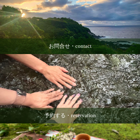
お問合せ・contact
予約する・reservation