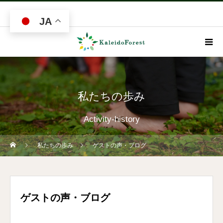
JA
私たちの歩み
Activity-history
私たちの歩み
ゲストの声・ブログ
ゲストの声・ブログ