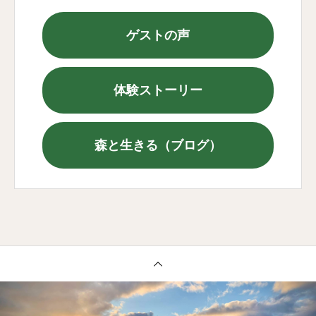
ゲストの声
体験ストーリー
森と生きる（ブログ）