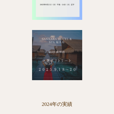
2024年の実績