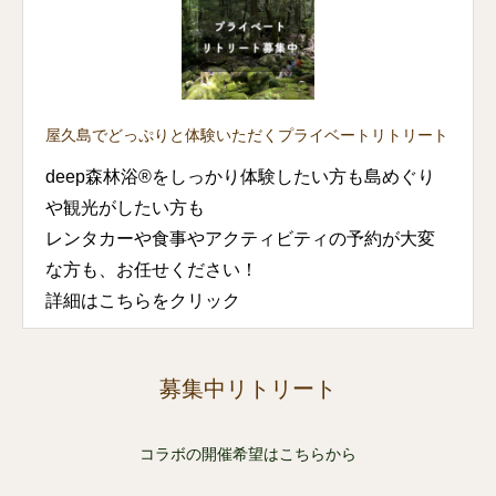
屋久島でどっぷりと体験いただくプライベートリトリート
deep森林浴®をしっかり体験したい方も島めぐり
や観光がしたい方も
レンタカーや食事やアクティビティの予約が大変
な方も、お任せください！
詳細はこちらをクリック
募集中リトリート
コラボの開催希望はこちらから