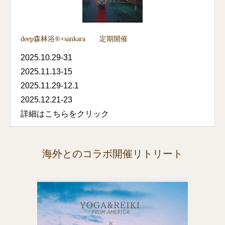
deep森林浴®×sankara 定期開催
2025.10.29-31
2025.11.13-15
2025.11.29-12.1
2025.12.21-23
詳細はこちらをクリック
海外とのコラボ開催リトリート