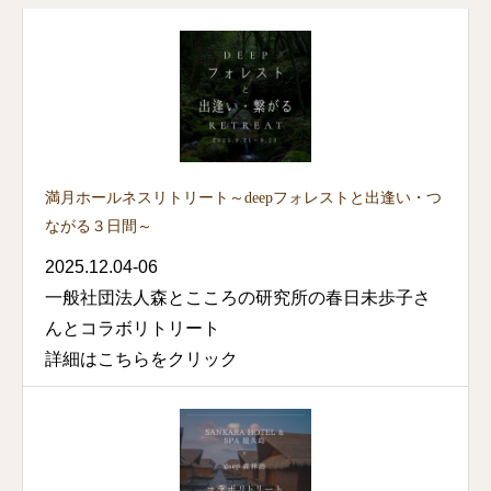
満月ホールネスリトリート～deepフォレストと出逢い・つ
ながる３日間～
2025.12.04-06
一般社団法人森とこころの研究所の春日未歩子さ
んとコラボリトリート
詳細はこちらをクリック