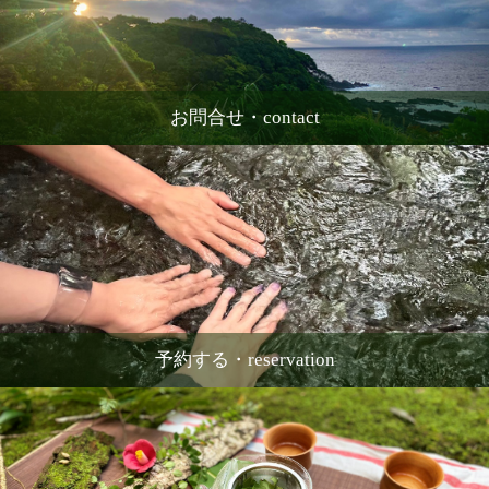
お問合せ・contact
予約する・reservation