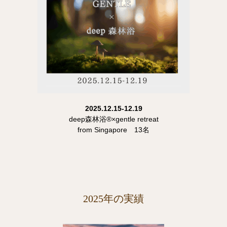
2025.12.15-12.19
deep森林浴®×gentle retreat
from Singapore 13名
2025年の実績