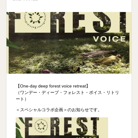
【One-day deep forest voice retreat】
（ワンデー・ディープ・フォレスト・ボイス・リトリ
ート）
＜スペシャルコラボ企画＞のお知らせです。