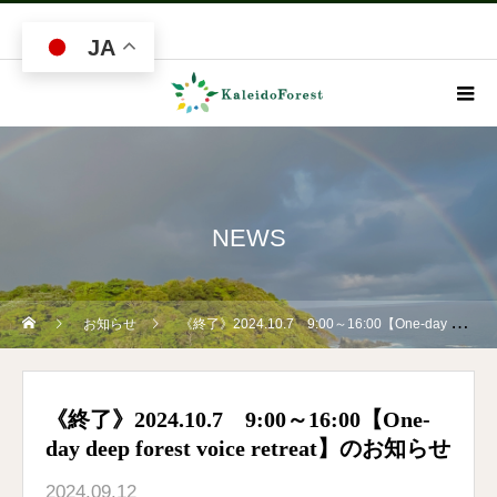
JA
NEWS
お知らせ
《終了》2024.10.7 9:00～16:00【One-day deep forest voice retreat】のお知らせ
《終了》2024.10.7 9:00～16:00【One-
day deep forest voice retreat】のお知らせ
2024.09.12