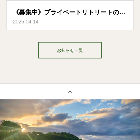
《募集中》プライベートリトリートのお
2025.04.14
知らせ
お知らせ一覧