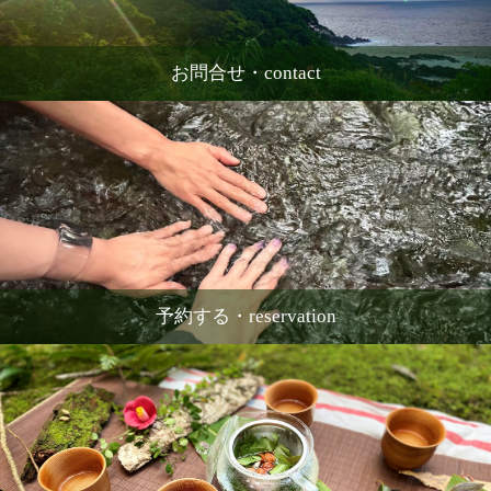
お問合せ・contact
予約する・reservation