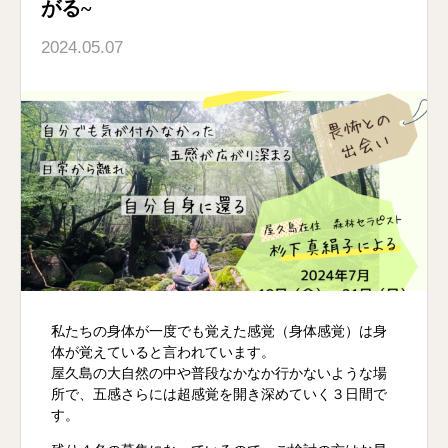
がる~
2024.05.07
私たちの身体が一度でも覚えた感覚（身体感覚）は身
体が覚えていると言われています。
屋久島の大自然の中や普段なかなか行かないような場
所で、五感さらには超感覚を開き深めていく３日間で
す。