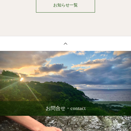
お知らせ一覧
お問合せ・contact