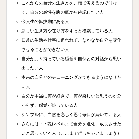
これからの自分の生き方を、頭で考えるのではな
く、自分の感性を腹の底から確認したい人
今人生の転換期にある人
新しい生き方や在り方をずっと模索している人
日常の生活や仕事に追われて、なかなか自分を変化
させることができない人
自分が元々持っている感覚を自然との対話から思い
出したい人
本来の自分とのチューニングができるようになりた
い人
自分が本当に何が好きで、何が楽しいと思うのか分
からず、感覚が鈍っている人
シンプルに、自然を恋しく思う毎日が続いている人
さらには・・魂レベルまで自分を進化、成長させた
いと思っている人（ここまで行っちゃいましょう）